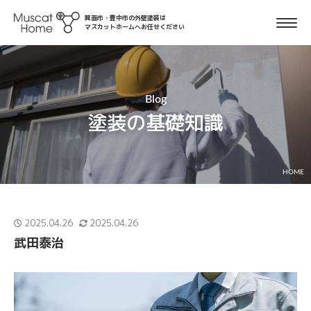
箕面市・豊中市の外壁塗装は
マスカットホームへお任せください
Blog
塗装の基礎知識
HOME
2025.04.26
2025.04.26
武田泰治