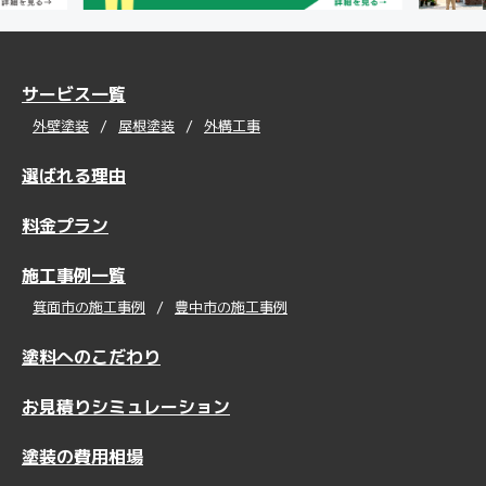
サービス一覧
外壁塗装
屋根塗装
外構工事
選ばれる理由
料金プラン
施工事例一覧
箕面市の施工事例
豊中市の施工事例
塗料へのこだわり
お見積りシミュレーション
塗装の費用相場