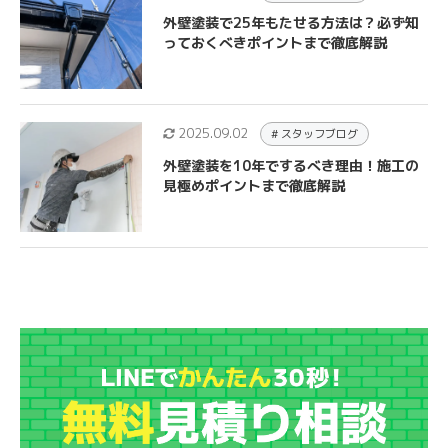
外壁塗装で25年もたせる方法は？必ず知
っておくべきポイントまで徹底解説
2025.09.02
# スタッフブログ
外壁塗装を10年でするべき理由！施工の
見極めポイントまで徹底解説