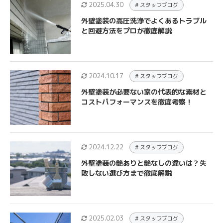
2025.04.30
# スタッフブログ
外壁塗装の高圧洗浄でよくあるトラブル
と回避方法をプロが徹底解説
2024.10.17
# スタッフブログ
外壁塗装が必要ない家の代表的な素材と
コストパフォーマンスを徹底考察！
2024.12.22
# スタッフブログ
外壁塗装の艶ありと艶なしの違いは？失
敗しない選び方まで徹底解説
2025.02.03
# スタッフブログ