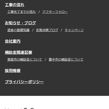
工事の流れ
工事完了までの流れ
アフターフォロー
お知らせ・ブログ
塗装の基礎知識
定期点検ブログ
キャンペーン
会社案内
補助金関連記事
箕面市の補助金について
豊中市の補助金について
採用情報
プライバシーポリシー