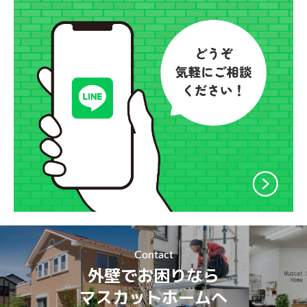
Contact
外壁でお困りなら
マスカットホームへ