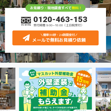
お見積り・現地調査すべて
無料！
0120-463-153
受付時間 9:00~18:00（土日祝受付）
＼簡単30秒・24時間受付
／
メールで無料お見積り依頼