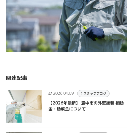
関連記事
2026.04.09
# スタッフブログ
【2026年最新】 豊中市の外壁塗装 補助
金・助成金について