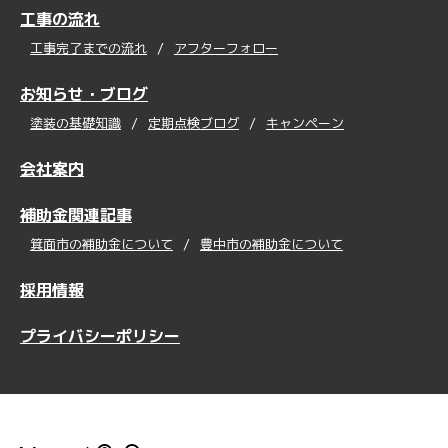
工事の流れ
工事完了までの流れ
アフターフォロー
お知らせ・ブログ
塗装の基礎知識
定期点検ブログ
キャンペーン
会社案内
補助金関連記事
箕面市の補助金について
豊中市の補助金について
採用情報
プライバシーポリシー