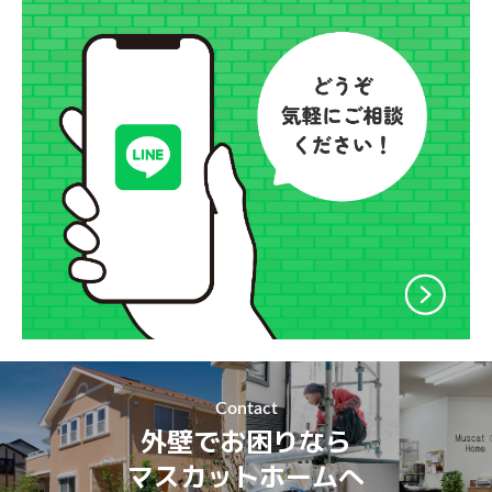
Contact
外壁でお困りなら
マスカットホームへ