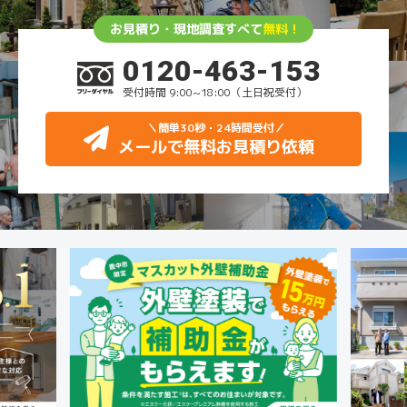
お見積り・現地調査すべて
無料！
0120-463-153
受付時間 9:00~18:00（土日祝受付）
＼簡単30秒・24時間受付
／
メールで無料お見積り依頼