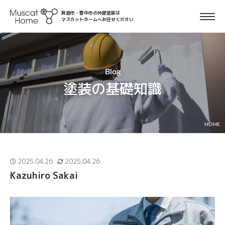
箕面市・豊中市の外壁塗装は
マスカットホームへお任せください
Blog
塗装の基礎知識
HOME
2025.04.26
2025.04.26
Kazuhiro Sakai