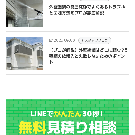
外壁塗装の高圧洗浄でよくあるトラブル
と回避方法をプロが徹底解説
2025.09.08
# スタッフブログ
【プロが解説】外壁塗装はどこに頼む？5
種類の依頼先と失敗しないためのポイン
ト