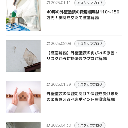
2025.01.11
# スタッフブログ
40坪の外壁塗装の費用相場は110～150
万円！実例を交えて徹底解説
2025.08.08
# スタッフブログ
【徹底解説】外壁塗装の剥がれの原因・
リスクから対処法までプロが解説
2025.01.29
# スタッフブログ
外壁塗装の保証期間は？保証を受けるた
めにおさえるべきポイントを徹底解説
2025.04.30
# スタッフブログ