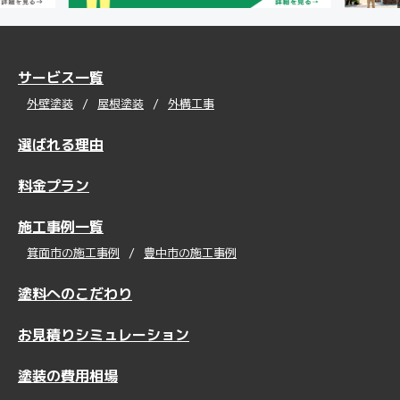
サービス一覧
外壁塗装
屋根塗装
外構工事
選ばれる理由
料金プラン
施工事例一覧
箕面市の施工事例
豊中市の施工事例
塗料へのこだわり
お見積りシミュレーション
塗装の費用相場