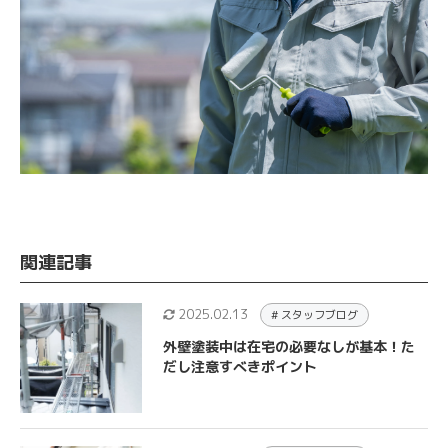
関連記事
2025.02.13
# スタッフブログ
外壁塗装中は在宅の必要なしが基本！た
だし注意すべきポイント