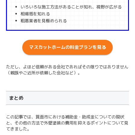
いろいろな施工方法があることが知れ、視野が広がる
相場感を知れる
粗悪業者を見極められる
マスカットホームの料金プランを見る
ただし、よほど信頼がある会社であればその限りではありません
（親族やご近所が依頼した会社など）。
まとめ
この記事では、箕面市における補助金・助成金についての現状
と、その他の方法で外壁塗装の費用を抑えるポイントについて見
てきました。