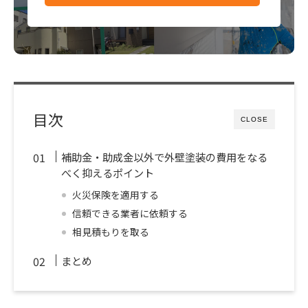
目次
CLOSE
補助金・助成金以外で外壁塗装の費用をなる
べく抑えるポイント
火災保険を適用する
信頼できる業者に依頼する
相見積もりを取る
まとめ