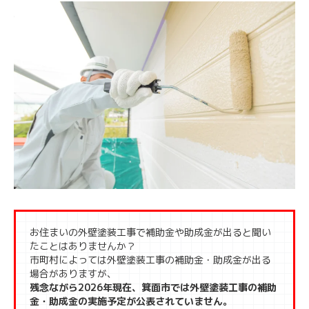
お住まいの外壁塗装工事で補助金や助成金が出ると聞い
たことはありませんか？
市町村によっては外壁塗装工事の補助金・助成金が出る
場合がありますが、
残念ながら2026年現在、箕面市では外壁塗装工事の補助
金・助成金の実施予定が公表されていません。