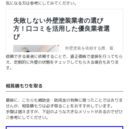
気になる方は参考にしてみてください。
信頼できる業者に依頼することで、適正価格で塗装を行ってもら
え、定期的に外壁の状態をチェックしてもらえる場合もありま
す。
相見積もりを取る
最後に、こちらも補助金・助成金の有無に限ったことではありま
せんが、相見積もりは必ず取ることをおすすめしています。
手間は増えますが、下記のような大きなメリットがあるのでぜひ
ご参考にしてください。