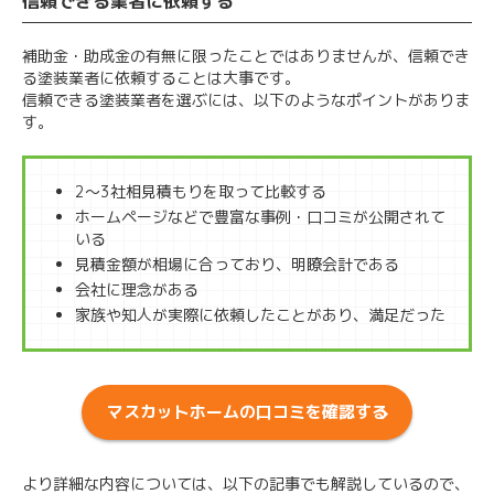
信頼できる業者に依頼する
補助金・助成金の有無に限ったことではありませんが、信頼でき
る塗装業者に依頼することは大事です。
信頼できる塗装業者を選ぶには、以下のようなポイントがありま
す。
2～3社相見積もりを取って比較する
ホームページなどで豊富な事例・口コミが公開されて
いる
見積金額が相場に合っており、明瞭会計である
会社に理念がある
家族や知人が実際に依頼したことがあり、満足だった
マスカットホームの口コミを確認する
より詳細な内容については、以下の記事でも解説しているので、