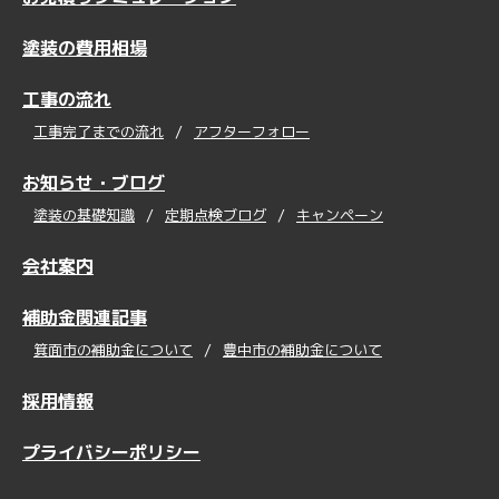
塗装の費用相場
工事の流れ
工事完了までの流れ
アフターフォロー
お知らせ・ブログ
塗装の基礎知識
定期点検ブログ
キャンペーン
会社案内
補助金関連記事
箕面市の補助金について
豊中市の補助金について
採用情報
プライバシーポリシー