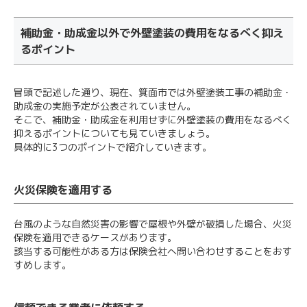
補助金・助成金以外で外壁塗装の費用をなるべく抑え
るポイント
冒頭で記述した通り、現在、箕面市では外壁塗装工事の補助金・
助成金の実施予定が公表されていません。
そこで、補助金・助成金を利用せずに外壁塗装の費用をなるべく
抑えるポイントについても見ていきましょう。
具体的に3つのポイントで紹介していきます。
火災保険を適用する
台風のような自然災害の影響で屋根や外壁が破損した場合、火災
保険を適用できるケースがあります。
該当する可能性がある方は保険会社へ問い合わせすることをおす
すめします。