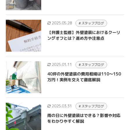
2025.05.28
# スタッフブログ
【弁護士監修】外壁塗装におけるクーリ
ングオフとは？進め方や注意点
2025.01.11
# スタッフブログ
40坪の外壁塗装の費用相場は110～150
万円！実例を交えて徹底解説
2025.03.31
# スタッフブログ
雨の日に外壁塗装はできる？影響や対応
をわかりやすく解説