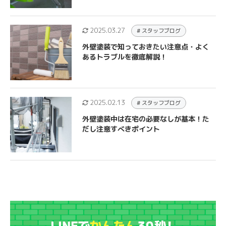
2025.03.27
# スタッフブログ
外壁塗装で知っておきたい注意点・よく
あるトラブルを徹底解説！
2025.02.13
# スタッフブログ
外壁塗装中は在宅の必要なしが基本！た
だし注意すべきポイント