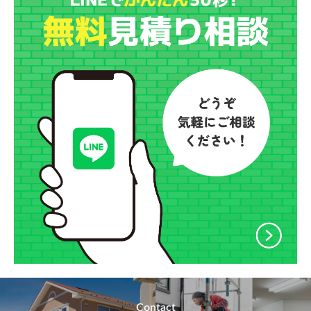
Contact