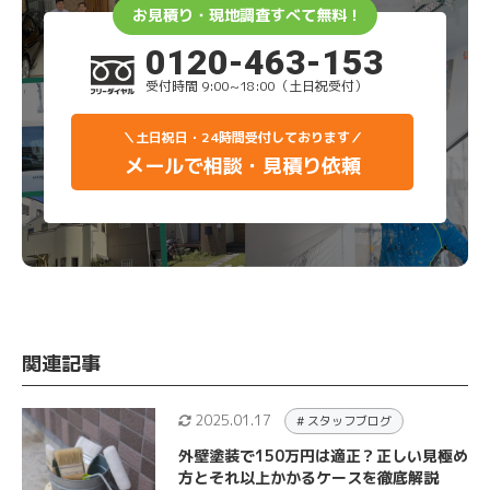
お見積り・現地調査すべて無料！
0120-463-153
受付時間 9:00~18:00（土日祝受付）
＼土日祝日・24時間受付しております／
メールで相談・見積り依頼
関連記事
2025.01.17
# スタッフブログ
外壁塗装で150万円は適正？正しい見極め
方とそれ以上かかるケースを徹底解説