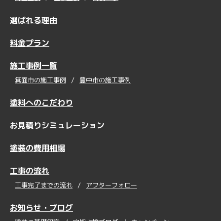
選ばれる理由
料金プラン
施工事例一覧
箕面市の施工事例
豊中市の施工事例
塗料へのこだわり
お見積りシミュレーション
塗装の費用相場
工事の流れ
工事完了までの流れ
アフターフォロー
お知らせ・ブログ