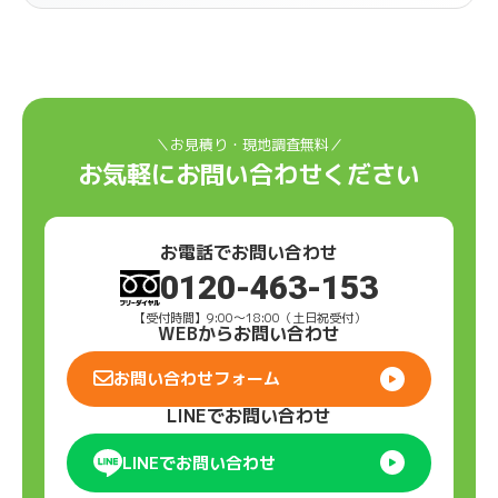
＼お見積り・現地調査無料／
お気軽にお問い合わせください
お電話でお問い合わせ
0120-463-153
【受付時間】9:00〜18:00（土日祝受付）
WEBからお問い合わせ
お問い合わせフォーム
LINEでお問い合わせ
LINEでお問い合わせ