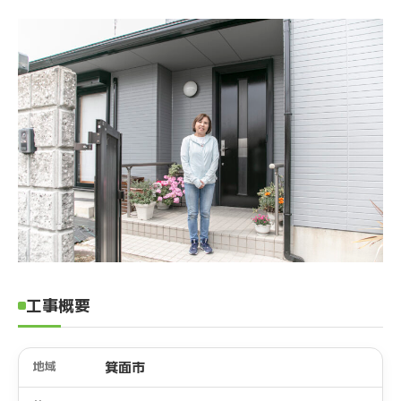
工事概要
地域
箕面市