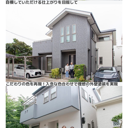
自慢していただける仕上がりを目指して
こだわりの色を再現！入念な色合わせで理想の外壁塗装を実現