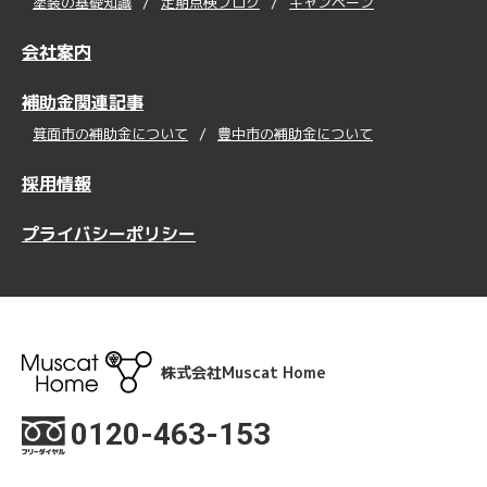
塗装の基礎知識
定期点検ブログ
キャンペーン
会社案内
補助金関連記事
箕面市の補助金について
豊中市の補助金について
採用情報
プライバシーポリシー
株式会社Muscat Home
0120-463-153