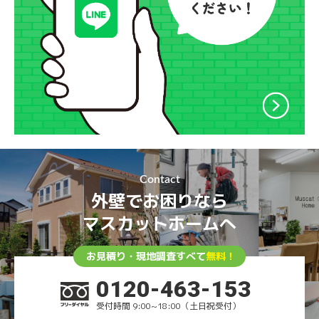
Contact
外壁でお困りなら
マスカットホームへ
お見積り・現地調査すべて
無料！
0120-463-153
受付時間 9:00~18:00（土日祝受付）