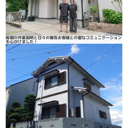
毎朝の作業説明と日々の報告お客様との密なコミュニケーション
を心がけました！