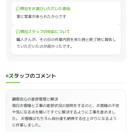
弊社をお選びいただいた理由
家に営業が来られたからです
弊社スタッフの対応について
職人さんが、その日の作業内容を来た時と終了時に報告し
ていただいたのが良かったです。
スタッフのコメント
顧客安心の進捗管理と解決
毎日お客様と工事の進捗状況の説明をするのと、お客様の不安
や気になる点を聞いてすぐに解決するように工事を進めまし
た。 お客様はもちろん自分達も納得する仕上がりになるよう
に作業しました。