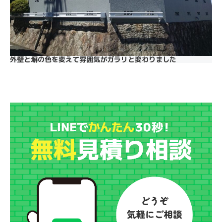
外壁と塀の色を変えて雰囲気がガラリと変わりました