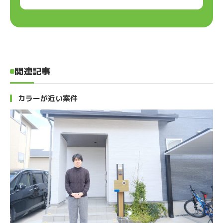
関連記事
カラーが近い案件