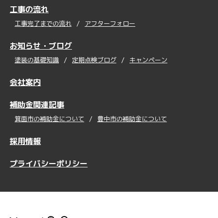
工事の流れ
工事完了までの流れ
アフターフォロー
お知らせ・ブログ
塗装の基礎知識
定期点検ブログ
キャンペーン
会社案内
補助金関連記事
箕面市の補助金について
豊中市の補助金について
採用情報
プライバシーポリシー