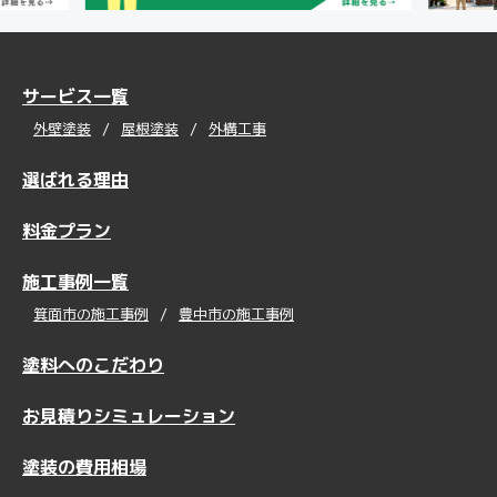
サービス一覧
外壁塗装
屋根塗装
外構工事
選ばれる理由
料金プラン
施工事例一覧
箕面市の施工事例
豊中市の施工事例
塗料へのこだわり
お見積りシミュレーション
塗装の費用相場