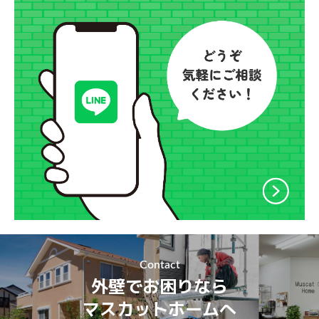
Contact
外壁でお困りなら
マスカットホームへ