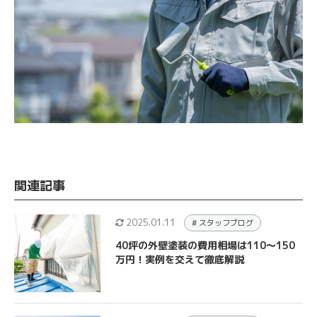
関連記事
2025.01.11
# スタッフブログ
40坪の外壁塗装の費用相場は110～150
万円！実例を交えて徹底解説