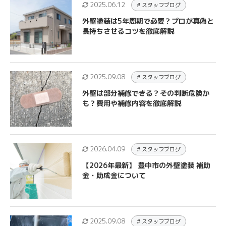
2025.06.12
# スタッフブログ
外壁塗装は5年周期で必要？プロが真偽と
長持ちさせるコツを徹底解説
2025.09.08
# スタッフブログ
外壁は部分補修できる？その判断危険か
も？費用や補修内容を徹底解説
2026.04.09
# スタッフブログ
【2026年最新】 豊中市の外壁塗装 補助
金・助成金について
2025.09.08
# スタッフブログ