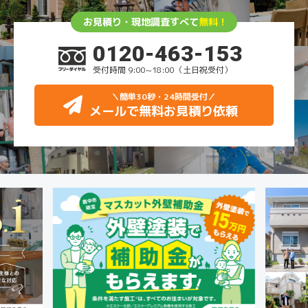
お見積り・現地調査すべて
無料！
0120-463-153
受付時間 9:00~18:00（土日祝受付）
＼簡単30秒・24時間受付
／
メールで無料お見積り依頼