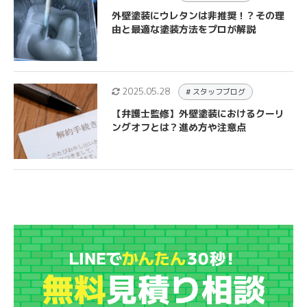
外壁塗装にウレタンは非推奨！？その理
由と最適な塗装方法をプロが解説
2025.05.28
# スタッフブログ
【弁護士監修】外壁塗装におけるクーリ
ングオフとは？進め方や注意点