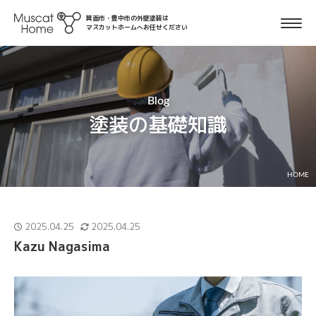
箕面市・豊中市の外壁塗装は
マスカットホームへお任せください
Blog
塗装の基礎知識
HOME
2025.04.25
2025.04.25
Kazu Nagasima