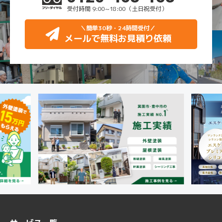
受付時間 9:00~18:00（土日祝受付）
＼簡単30秒・24時間受付
／
メールで無料お見積り依頼