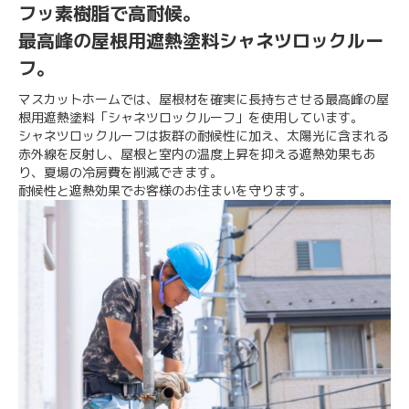
フッ素樹脂で高耐候。
最高峰の屋根用遮熱塗料シャネツロックルー
フ。
マスカットホームでは、屋根材を確実に長持ちさせる最高峰の屋
根用遮熱塗料「シャネツロックルーフ」を使用しています。
シャネツロックルーフは抜群の耐候性に加え、太陽光に含まれる
赤外線を反射し、屋根と室内の温度上昇を抑える遮熱効果もあ
り、夏場の冷房費を削減できます。
耐候性と遮熱効果でお客様のお住まいを守ります。