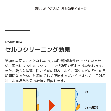
Point #04
セルフクリーニング効果
塗膜の表面は、水となじみの良い性質(親水性)を帯びているた
め、雨水によるセルフクリーニング効果で汚れを洗い流します。
また、強力な防藻・防カビ剤の配合により、藻やカビの発生を長
期間抑えるため、外観を美しく保持するばかりではなく、日射反
射による遮熱効果の維持に貢献します。