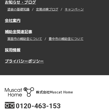
お知らせ・ブログ
塗装の基礎知識
定期点検ブログ
キャンペーン
会社案内
補助金関連記事
箕面市の補助金について
豊中市の補助金について
採用情報
プライバシーポリシー
株式会社Muscat Home
0120-463-153