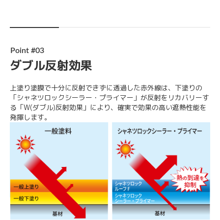
Point #03
ダブル反射効果
上塗り塗膜で十分に反射できずに透過した赤外線は、下塗りの
「シャネツロックシーラー・プライマー」が反射をリカバリーす
る「W(ダブル)反射効果」により、確実で効果の高い遮熱性能を
発揮します。