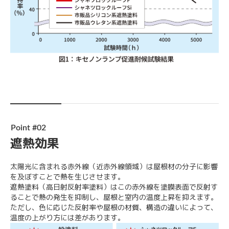
Point #02
遮熱効果
太陽光に含まれる赤外線（近赤外線領域）は屋根材の分子に影響
を及ぼすことで熱を生じさせます。
遮熱塗料（高日射反射率塗料）はこの赤外線を塗膜表面で反射す
ることで熱の発生を抑制し、屋根と室内の温度上昇を抑えます。
ただし、色に応じた反射率や屋根の材質、構造の違いによって、
温度の上がり方には差があります。