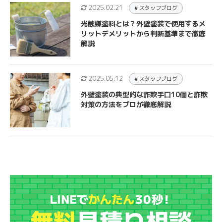
2025.02.21
# スタッフブログ
光触媒塗料とは？外壁塗装で使用するメ
リットデメリットから判断基準まで徹底
解説
2025.05.12
# スタッフブログ
外壁塗装の典型的な詐欺手口10個と詐欺
対策の方法をプロが徹底解説