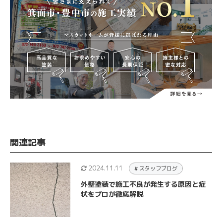
関連記事
2024.11.11
# スタッフブログ
外壁塗装で施工不良が発生する原因と症
状をプロが徹底解説