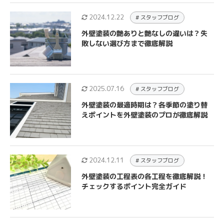
2024.12.22
# スタッフブログ
外壁塗装の艶ありと艶なしの違いは？失
敗しない選び方まで徹底解説
2025.07.16
# スタッフブログ
外壁塗装の最適時期は？各季節の塗り替
えポイントを外壁塗装のプロが徹底解説
2024.12.11
# スタッフブログ
外壁塗装の工程表の各工程を徹底解説！
チェックするポイント完全ガイド