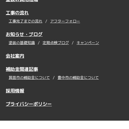
工事の流れ
工事完了までの流れ
アフターフォロー
お知らせ・ブログ
塗装の基礎知識
定期点検ブログ
キャンペーン
会社案内
補助金関連記事
箕面市の補助金について
豊中市の補助金について
採用情報
プライバシーポリシー