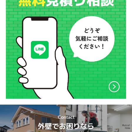
Contact
外壁でお困りなら