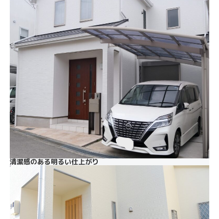
清潔感のある明るい仕上がり