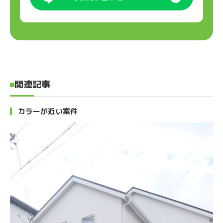
関連記事
カラーが近い案件