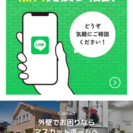
Contact
外壁でお困りなら
マスカットホームへ