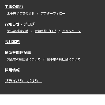
工事の流れ
工事完了までの流れ
アフターフォロー
お知らせ・ブログ
塗装の基礎知識
定期点検ブログ
キャンペーン
会社案内
補助金関連記事
箕面市の補助金について
豊中市の補助金について
採用情報
プライバシーポリシー