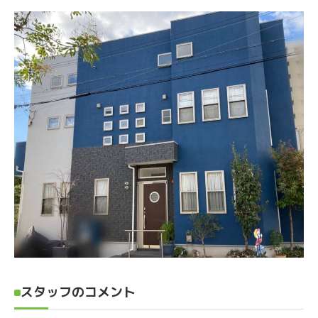
スタッフのコメント