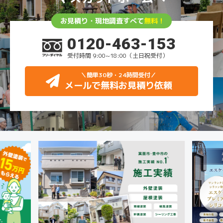
お見積り・現地調査すべて
無料！
0120-463-153
受付時間 9:00~18:00（土日祝受付）
＼簡単30秒・24時間受付
／
メールで無料お見積り依頼