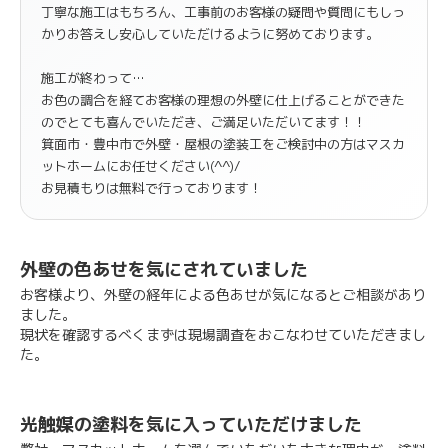
丁寧な施工はもちろん、工事前のお客様の疑問や質問にもしっ
かりお答えし安心していただけるように努めております。
施工が終わって…
お色の調合を経てお客様の理想の外壁に仕上げることができた
のでとても喜んでいただき、ご満足いただいてます！！
箕面市・豊中市で外壁・屋根の塗装工をご検討中の方はマスカ
ットホームにお任せください(^^)/
お見積もりは無料で行っております！
外壁の色あせを気にされていました
お客様より、外壁の経年による色あせが気になるとご相談があり
ました。
現状を確認するべくまずは現場調査をおこなわせていただきまし
た。
光触媒の塗料を気に入っていただけました