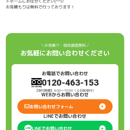
トホームにお任せください(^^)/
お見積もりは無料で行っております！
＼お見積り・現地調査無料／
お気軽にお問い合わせください
お電話でお問い合わせ
0120-463-153
【受付時間】9:00〜18:00（土日祝受付）
WEBからお問い合わせ
お問い合わせフォーム
LINEでお問い合わせ
LINEでお問い合わせ