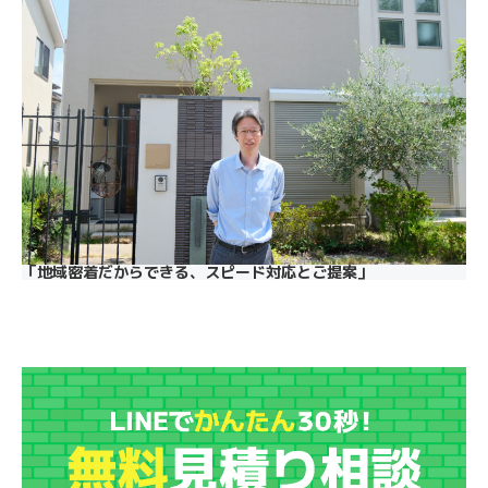
「地域密着だからできる、スピード対応とご提案」