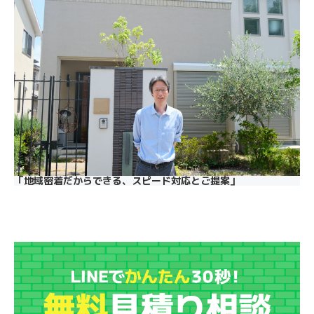
「地域密着だからできる、スピード対応とご提案」