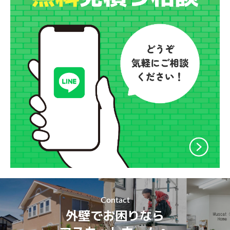
Contact
外壁でお困りなら