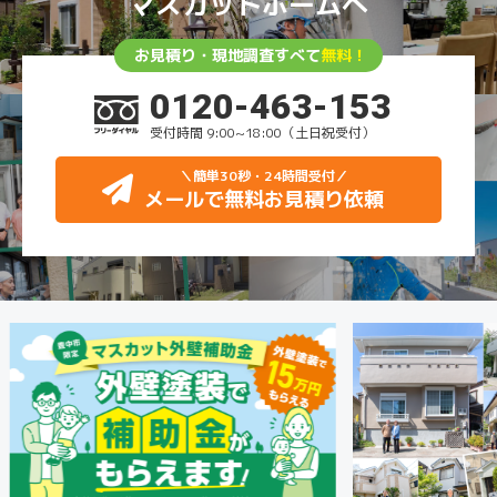
マスカットホームへ
お見積り・現地調査すべて
無料！
0120-463-153
受付時間 9:00~18:00（土日祝受付）
＼簡単30秒・24時間受付
／
メールで無料お見積り依頼