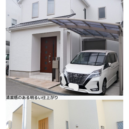
清潔感のある明るい仕上がり