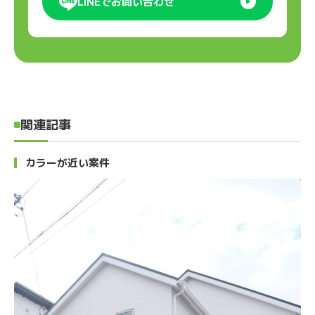
LINEでお問い合わせ
関連記事
カラーが近い案件