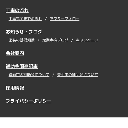
工事の流れ
工事完了までの流れ
アフターフォロー
お知らせ・ブログ
塗装の基礎知識
定期点検ブログ
キャンペーン
会社案内
補助金関連記事
箕面市の補助金について
豊中市の補助金について
採用情報
プライバシーポリシー