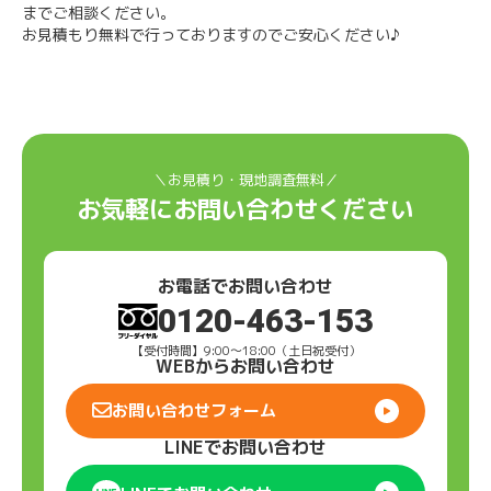
までご相談ください。
お見積もり無料で行っておりますのでご安心ください♪
＼お見積り・現地調査無料／
お気軽にお問い合わせください
お電話でお問い合わせ
0120-463-153
【受付時間】9:00〜18:00（土日祝受付）
WEBからお問い合わせ
お問い合わせフォーム
LINEでお問い合わせ