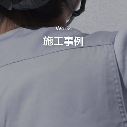
Works
施工事例