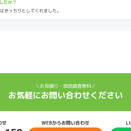
したか？
はきっちりとしてくれました。
＼お見積り・現地調査無料／
お気軽にお問い合わせください
わせ
WEBからお問い合わせ
L