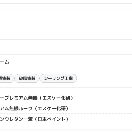
ーム
樋塗装
破風塗装
シーリング工事
ープレミアム無機（エスケー化研）
アム無機ルーフ（エスケー化研）
ンウレタン一液（日本ペイント）