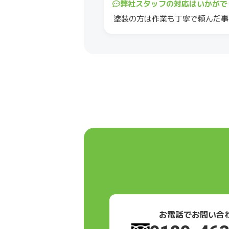
弊社スタッフの対応はいかがで
塗装の方は作業も丁寧で頼んだ事
お電話でお問い合