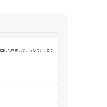
訪問し話を聞いてしっかりとした会