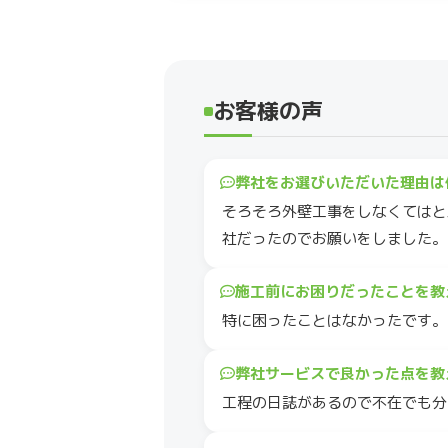
お客様の声
弊社をお選びいただいた理由は
そろそろ外壁工事をしなくてはと
社だったのでお願いをしました。
施工前にお困りだったことを教
特に困ったことはなかったです。
弊社サービスで良かった点を教
工程の日誌があるので不在でも分