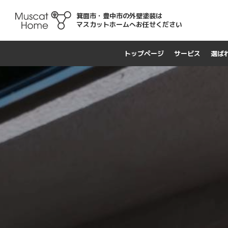
箕面市・豊中市の外壁塗装は
マスカットホームへお任せください
トップページ
サービス
選ば