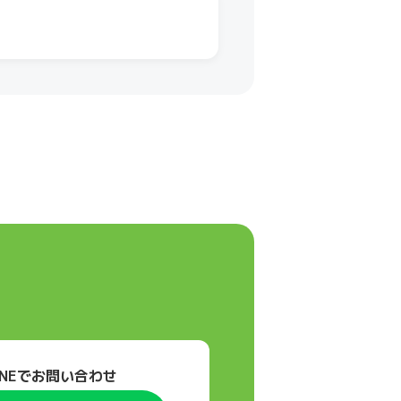
INEでお問い合わせ