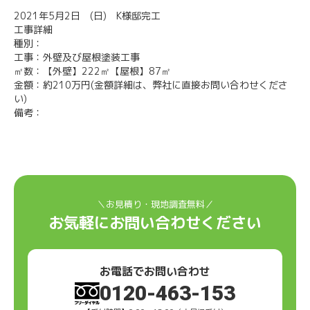
2021年5月2日 (日) K様邸完工
工事詳細
種別：
工事：外壁及び屋根塗装工事
㎡数：【外壁】222㎡【屋根】87㎡
金額：約210万円(金額詳細は、弊社に直接お問い合わせくださ
い)
備考：
＼お見積り・現地調査無料／
お気軽にお問い合わせください
お電話でお問い合わせ
0120-463-153