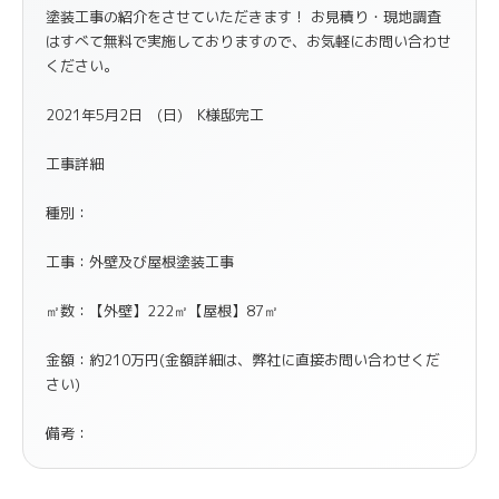
塗装工事の紹介をさせていただきます！ お見積り・現地調査
はすべて無料で実施しておりますので、お気軽にお問い合わせ
ください。
2021年5月2日 (日) K様邸完工
工事詳細
種別：
工事：外壁及び屋根塗装工事
㎡数：【外壁】222㎡【屋根】87㎡
金額：約210万円(金額詳細は、弊社に直接お問い合わせくだ
さい)
備考：