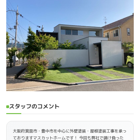
スタッフのコメント
大阪府箕面市・豊中市を中心に外壁塗装・屋根塗装工事を承っ
ておりますマスカットホームです！ 今回も弊社で請け負った