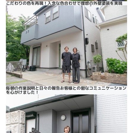
こだわりの色を再現！入念な色合わせで理想の外壁塗装を実現
毎朝の作業説明と日々の報告お客様との密なコミュニケーション
を心がけました！