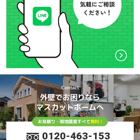
Contact
外壁でお困りなら
マスカットホームへ
お見積り・現地調査すべて
無料！
0120-463-153