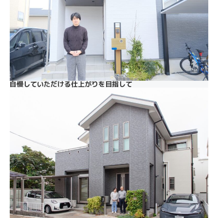
自慢していただける仕上がりを目指して