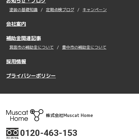
お知らせ・ブログ
塗装の基礎知識
定期点検ブログ
キャンペーン
会社案内
補助金関連記事
箕面市の補助金について
豊中市の補助金について
採用情報
プライバシーポリシー
株式会社Muscat Home
0120-463-153