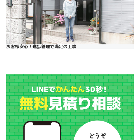
お客様安心！進捗管理で満足の工事