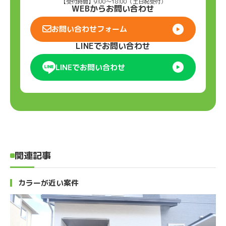
【受付時間】9:00〜18:00（土日祝受付）
WEBからお問い合わせ
お問い合わせフォーム
LINEでお問い合わせ
LINEでお問い合わせ
関連記事
カラーが近い案件