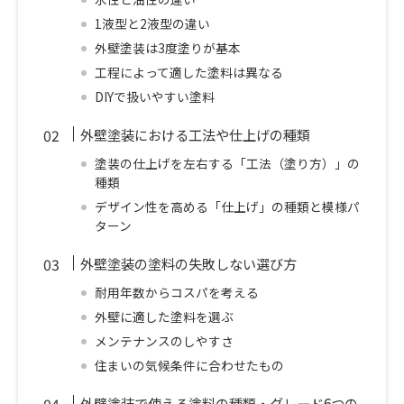
1液型と2液型の違い
外壁塗装は3度塗りが基本
工程によって適した塗料は異なる
DIYで扱いやすい塗料
外壁塗装における工法や仕上げの種類
塗装の仕上げを左右する「工法（塗り方）」の
種類
デザイン性を高める「仕上げ」の種類と模様パ
ターン
外壁塗装の塗料の失敗しない選び方
耐用年数からコスパを考える
外壁に適した塗料を選ぶ
メンテナンスのしやすさ
住まいの気候条件に合わせたもの
外壁塗装で使える塗料の種類・グレード6つの