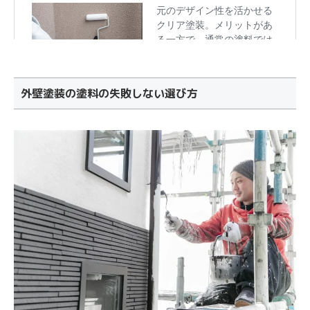
外壁塗装の塗料の失敗しない選び方