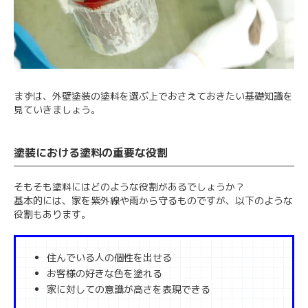
まずは、外壁塗装の塗料を選ぶ上でおさえておきたい基礎知識を
見ていきましょう。
塗装における塗料の重要な役割
そもそも塗料にはどのような役割があるでしょうか？
基本的には、家を紫外線や雨から守るものですが、以下のような
役割もあります。
住んでいる人の個性を出せる
お客様の好きな色を塗れる
家に対しての意識が高さを表現できる