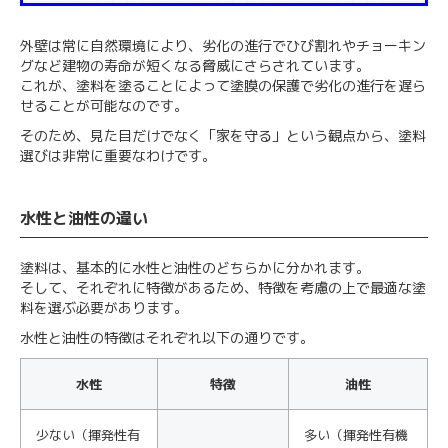
外壁は常に自然環境により、劣化の進行でひび割れやチョーキン
グなど建物の寿命が短くなる脅威にさらされています。
これが、塗料を塗ることによって塗膜の保護で劣化の進行を遅ら
せることが可能なのです。
そのため、見た目だけでなく「家を守る」という観点から、塗料
選びは非常に重要なわけです。
水性と油性の違い
塗料は、基本的に水性と油性のどちらかに分かれます。
そして、それぞれに特徴があるため、特徴を考慮の上で最適な塗
料を選ぶ必要があります。
水性と油性の特徴はそれぞれ以下の通りです。
水性
特徴
油性
少ない（揮発性有
多い（揮発性有機