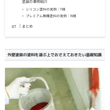
塗装の事例紹介
シリコン塗料の実例：Y様
プレミアム無機塗料の実例：N様
まとめ
外壁塗装の塗料を選ぶ上でおさえておきたい基礎知識