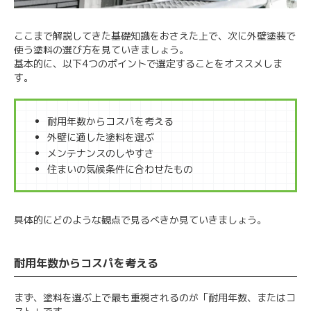
ここまで解説してきた基礎知識をおさえた上で、次に外壁塗装で
使う塗料の選び方を見ていきましょう。
基本的に、以下4つのポイントで選定することをオススメしま
す。
耐用年数からコスパを考える
外壁に適した塗料を選ぶ
メンテナンスのしやすさ
住まいの気候条件に合わせたもの
具体的にどのような観点で見るべきか見ていきましょう。
耐用年数からコスパを考える
まず、塗料を選ぶ上で最も重視されるのが「耐用年数、またはコ