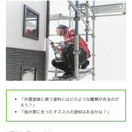
「外壁塗装に使う塗料にはどのような種類があるのだ
ろう？」
「我が家に合ったオススメの塗料はあるかな？」