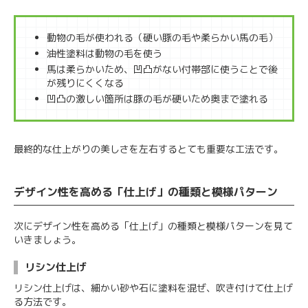
動物の毛が使われる（硬い豚の毛や柔らかい馬の毛）
油性塗料は動物の毛を使う
馬は柔らかいため、凹凸がない付帯部に使うことで後
が残りにくくなる
凹凸の激しい箇所は豚の毛が硬いため奥まで塗れる
最終的な仕上がりの美しさを左右するとても重要な工法です。
デザイン性を高める「仕上げ」の種類と模様パターン
次にデザイン性を高める「仕上げ」の種類と模様パターンを見て
いきましょう。
リシン仕上げ
リシン仕上げは、細かい砂や石に塗料を混ぜ、吹き付けて仕上げ
る方法です。