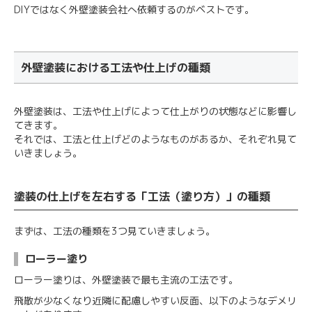
DIYではなく外壁塗装会社へ依頼するのがベストです。
外壁塗装における工法や仕上げの種類
外壁塗装は、工法や仕上げによって仕上がりの状態などに影響し
てきます。
それでは、工法と仕上げどのようなものがあるか、それぞれ見て
いきましょう。
塗装の仕上げを左右する「工法（塗り方）」の種類
まずは、工法の種類を3つ見ていきましょう。
ローラー塗り
ローラー塗りは、外壁塗装で最も主流の工法です。
飛散が少なくなり近隣に配慮しやすい反面、以下のようなデメリ