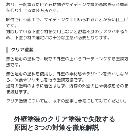
おり、一度塗るだけで石材調やサイディング調の高級感ある壁面
を作り出せる塗装方法です。
吹付で行う施工で、サイディングに用いられることが多い仕上げ
です。
対応している下塗り材を使用しないと密着不良のリスクがあるた
め、下塗り材の選定には十分な注意が必要となります。
クリア塗装
無色透明の塗料で、既存の外壁の上からコーティングする塗装方
法です。
無色透明の塗料を使用し、外壁の素材感やデザインを活かしなが
ら、保護やツヤ出しを行う塗装方法です。
通常の塗料のように着色はせず、既存の外壁の色や模様をそのま
ま残せます。
クリア塗装については、以下の記事も参考にしてみてください。