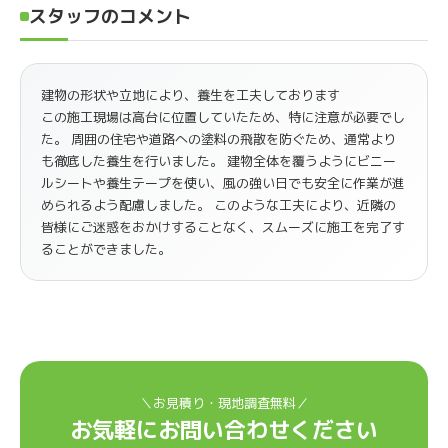
スタッフのコメント
建物の形状や立地により、養生を工夫しております
この施工現場は高台に位置していたため、特に注意が必要でし
た。 周囲の住宅や道路への塗料の飛散を防ぐため、通常より
も徹底した養生を行いました。 建物全体を覆うようにビニー
ルシートや養生テープを使い、風の強い日でも安全に作業が進
められるよう配慮しました。 このような工夫により、近隣の
皆様にご迷惑をおかけすることなく、スムーズに施工を完了す
ることができました。
＼お見積り・現地調査無料／
お気軽にお問い合わせください