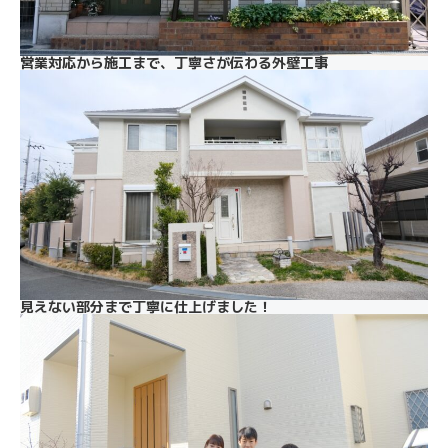
営業対応から施工まで、丁寧さが伝わる外壁工事
見えない部分まで丁寧に仕上げました！