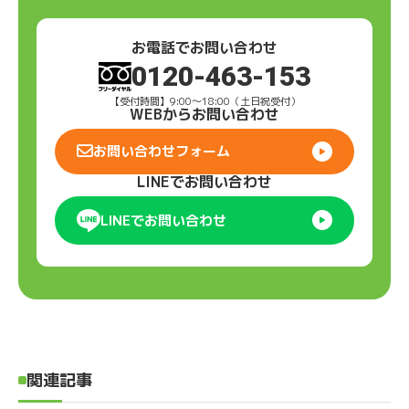
お電話でお問い合わせ
0120-463-153
【受付時間】9:00〜18:00（土日祝受付）
WEBからお問い合わせ
お問い合わせフォーム
LINEでお問い合わせ
LINEでお問い合わせ
関連記事