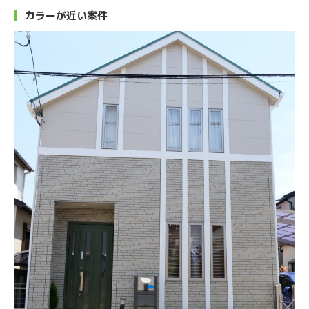
カラーが近い案件