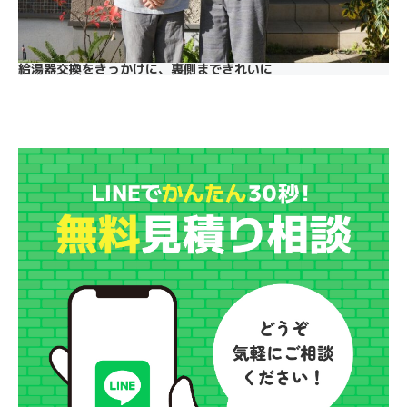
給湯器交換をきっかけに、裏側まできれいに