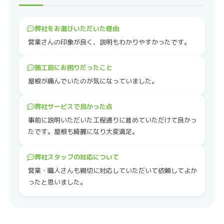
弊社をお選びいただいた理由
営業さんの印象が良く、説明もわかりやすかったです。
施工前にお困りだったこと
屋根が痛んでいたのが気になっていました。
弊社サービスで良かった点
事前に説明いただいた工程通りに進めていただけて良かっ
たです。屋根も綺麗になり大変満足。
弊社スタッフの対応について
営業・職人さんも親切に対応していただいて依頼してよか
ったと思いました。