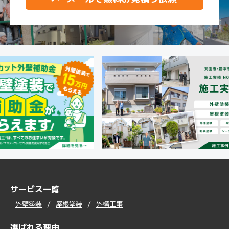
サービス一覧
外壁塗装
屋根塗装
外構工事
選ばれる理由