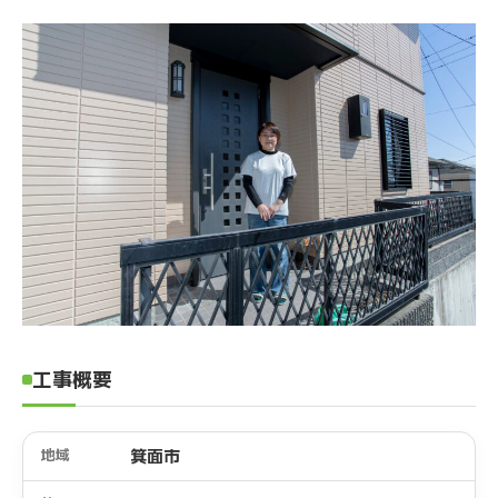
工事概要
地域
箕面市