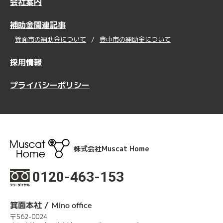
会社案内
補助金関連記事
箕面市の補助金について
豊中市の補助金について
採用情報
プライバシーポリシー
株式会社Muscat Home
0120-463-153
箕面本社 /
Mino office
〒562-0024