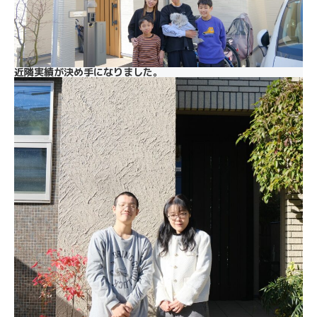
近隣実績が決め手になりました。