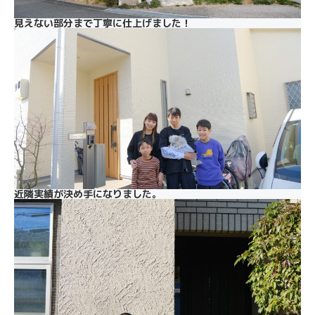
見えない部分まで丁寧に仕上げました！
近隣実績が決め手になりました。