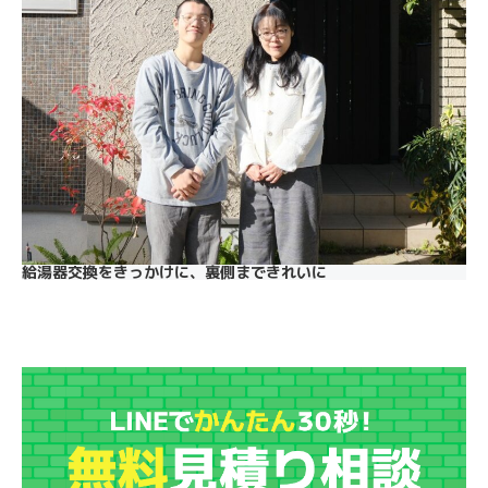
給湯器交換をきっかけに、裏側まできれいに