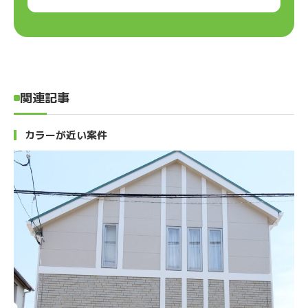
関連記事
カラーが近い案件