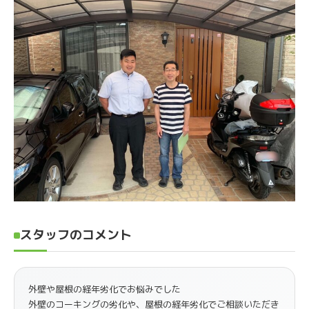
スタッフのコメント
外壁や屋根の経年劣化でお悩みでした
外壁のコーキングの劣化や、屋根の経年劣化でご相談いただき