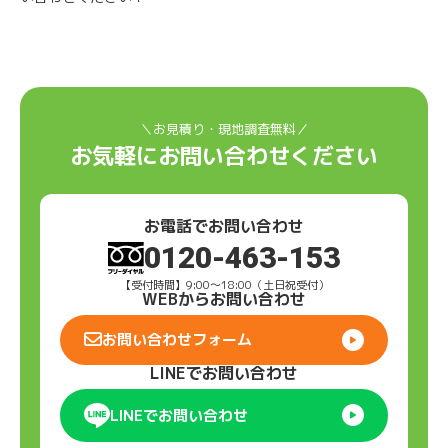
＼お見積り・現地調査無料／
お気軽にお問い合わせください
お電話でお問い合わせ
0120-463-153
【受付時間】9:00〜18:00（土日祝受付）
WEBからお問い合わせ
お問い合わせフォーム
LINEでお問い合わせ
LINEでお問い合わせ