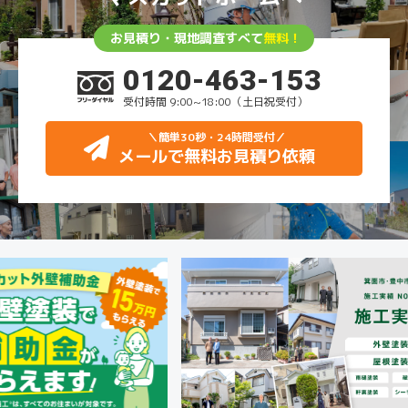
お見積り・現地調査すべて
無料！
0120-463-153
受付時間 9:00~18:00（土日祝受付）
＼簡単30秒・24時間受付
／
メールで無料お見積り依頼