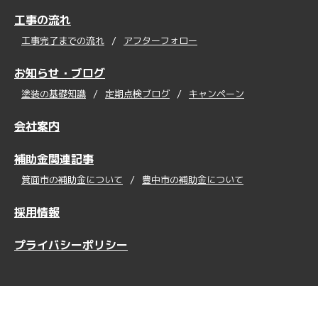
工事の流れ
工事完了までの流れ
アフターフォロー
お知らせ・ブログ
塗装の基礎知識
定期点検ブログ
キャンペーン
会社案内
補助金関連記事
箕面市の補助金について
豊中市の補助金について
採用情報
プライバシーポリシー