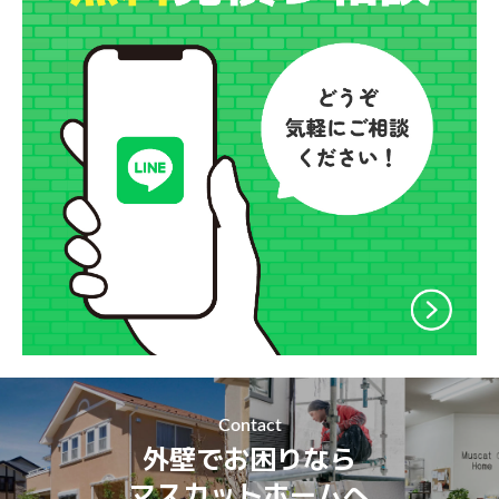
Contact
外壁でお困りなら
マスカットホームへ