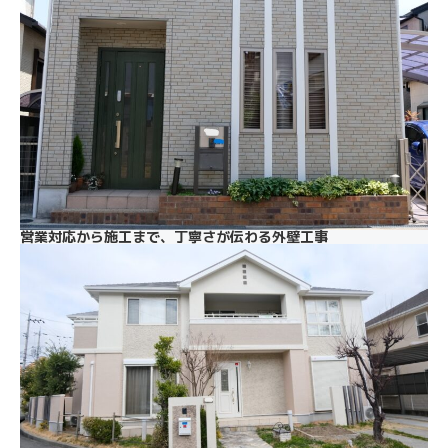
営業対応から施工まで、丁寧さが伝わる外壁工事