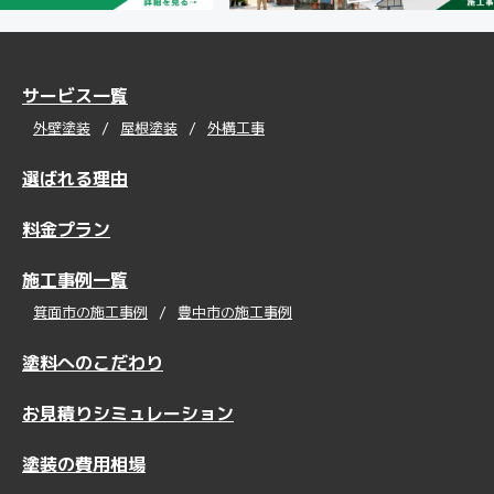
サービス一覧
外壁塗装
屋根塗装
外構工事
選ばれる理由
料金プラン
施工事例一覧
箕面市の施工事例
豊中市の施工事例
塗料へのこだわり
お見積りシミュレーション
塗装の費用相場