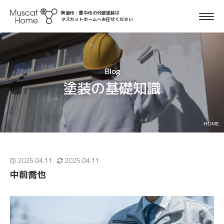
箕面市・豊中市の外壁塗装は
マスカットホームへお任せください
Blog
塗装の基礎知識
HOME
2025.04.11
2025.04.11
中前喬也