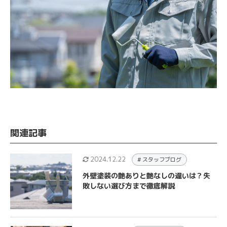
関連記事
2024.12.22
# スタッフブログ
外壁塗装の艶ありと艶なしの違いは？失
敗しない選び方まで徹底解説