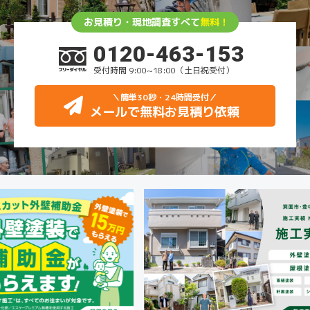
お見積り・現地調査すべて
無料！
0120-463-153
受付時間 9:00~18:00（土日祝受付）
＼簡単30秒・24時間受付
／
メールで無料お見積り依頼