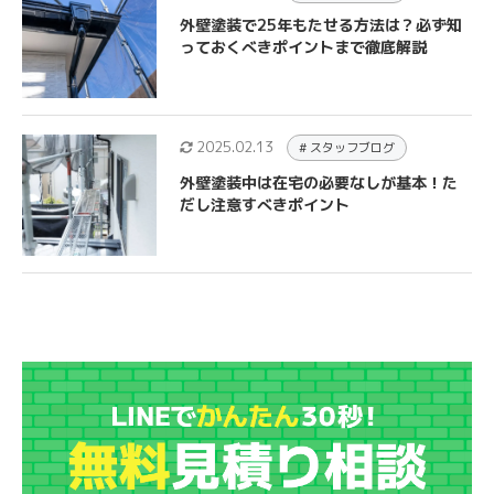
外壁塗装で25年もたせる方法は？必ず知
っておくべきポイントまで徹底解説
2025.02.13
# スタッフブログ
外壁塗装中は在宅の必要なしが基本！た
だし注意すべきポイント