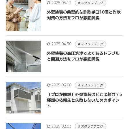
2025.05.12
# スタッフブログ
外壁塗装の典型的な詐欺手口10個と詐欺
対策の方法をプロが徹底解説
2025.04.30
# スタッフブログ
外壁塗装の高圧洗浄でよくあるトラブル
と回避方法をプロが徹底解説
2025.09.08
# スタッフブログ
【プロが解説】外壁塗装はどこに頼む？5
種類の依頼先と失敗しないためのポイン
ト
2025.02.03
# スタッフブログ