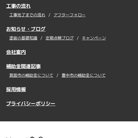
工事の流れ
工事完了までの流れ
アフターフォロー
お知らせ・ブログ
塗装の基礎知識
定期点検ブログ
キャンペーン
会社案内
補助金関連記事
箕面市の補助金について
豊中市の補助金について
採用情報
プライバシーポリシー