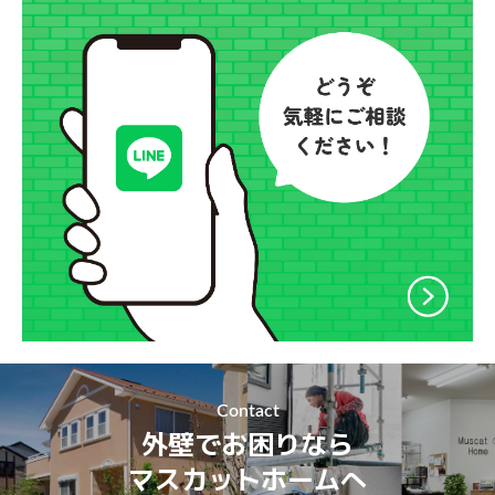
Contact
外壁でお困りなら
マスカットホームへ