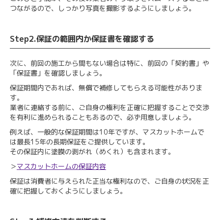
つながるので、しっかり写真を撮影するようにしましょう。
Step2.保証の範囲内か保証書を確認する
次に、前回の施工から間もない場合は特に、前回の「契約書」や
「保証書」を確認しましょう。
保証期間内であれば、無償で補修してもらえる可能性がありま
す。
業者に連絡する前に、ご自身の権利を正確に把握することで交渉
を有利に進められることもあるので、必ず用意しましょう。
例えば、一般的な保証期間は10年ですが、マスカットホームで
は最長15年の長期保証をご提供しています。
その保証内に塗膜の剥がれ（めくれ）も含まれます。
＞
マスカットホームの保証内容
保証は消費者に与えられた正当な権利なので、ご自身の状況を正
確に把握しておくようにしましょう。