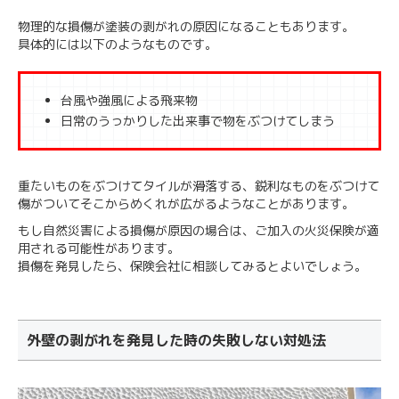
物理的な損傷が塗装の剥がれの原因になることもあります。
具体的には以下のようなものです。
台風や強風による飛来物
日常のうっかりした出来事で物をぶつけてしまう
重たいものをぶつけてタイルが滑落する、鋭利なものをぶつけて
傷がついてそこからめくれが広がるようなことがあります。
もし自然災害による損傷が原因の場合は、ご加入の火災保険が適
用される可能性があります。
損傷を発見したら、保険会社に相談してみるとよいでしょう。
外壁の剥がれを発見した時の失敗しない対処法