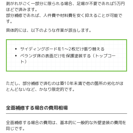
剥がれがごく一部分に限られる場合、足場が不要であれば5万円
ほどで済みます。
部分補修であれば、人件費や材料費を安く抑えることが可能で
す。
具体的には、以下のような作業が該当します。
サイディングボードを1～2枚だけ張り替える
ベランダ床の表面だけを保護塗装する（トップコー
ト）
ただし、部分補修で済むのは築10年未満で他の箇所の劣化がほ
とんどないなど、かなり限定的です。
全面補修する場合の費用相場
全面補修する場合の費用は、基本的に一般的な外壁塗装の費用を
同じです。