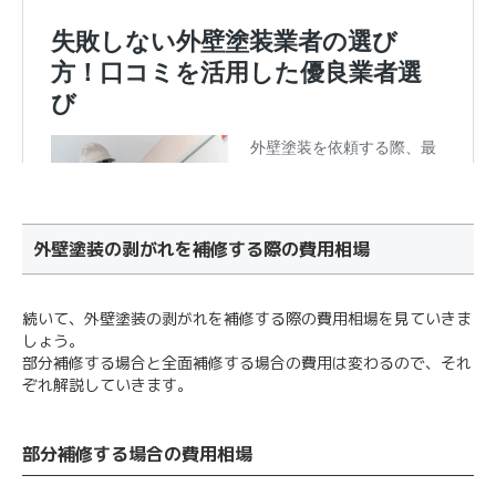
外壁塗装の剥がれを補修する際の費用相場
続いて、外壁塗装の剥がれを補修する際の費用相場を見ていきま
しょう。
部分補修する場合と全面補修する場合の費用は変わるので、それ
ぞれ解説していきます。
部分補修する場合の費用相場