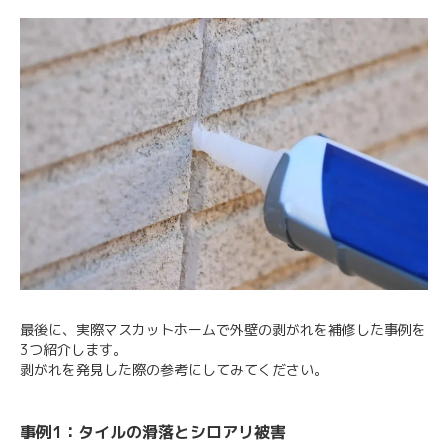
最後に、実際マスカットホームで外壁の剥がれを補修した事例を
3つ紹介します。
剥がれを発見した際の参考にしてみてください。
事例1：タイルの滑落とシロアリ被害