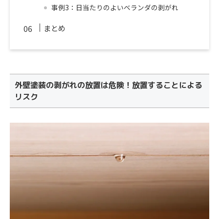
事例3：日当たりのよいベランダの剥がれ
まとめ
外壁塗装の剥がれの放置は危険！放置することによる
リスク