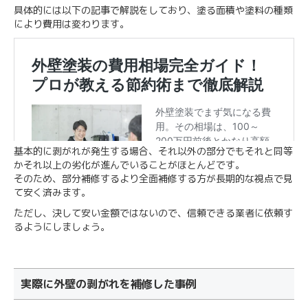
具体的には以下の記事で解説をしており、塗る面積や塗料の種類
により費用は変わります。
基本的に剥がれが発生する場合、それ以外の部分でもそれと同等
かそれ以上の劣化が進んでいることがほとんどです。
そのため、部分補修するより全面補修する方が長期的な視点で見
て安く済みます。
ただし、決して安い金額ではないので、信頼できる業者に依頼す
るようにしましょう。
実際に外壁の剥がれを補修した事例