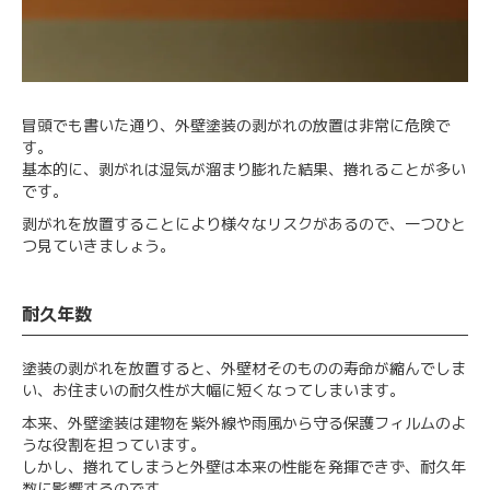
冒頭でも書いた通り、外壁塗装の剥がれの放置は非常に危険で
す。
基本的に、剥がれは湿気が溜まり膨れた結果、捲れることが多い
です。
剥がれを放置することにより様々なリスクがあるので、一つひと
つ見ていきましょう。
耐久年数
塗装の剥がれを放置すると、外壁材そのものの寿命が縮んでしま
い、お住まいの耐久性が大幅に短くなってしまいます。
本来、外壁塗装は建物を紫外線や雨風から守る保護フィルムのよ
うな役割を担っています。
しかし、捲れてしまうと外壁は本来の性能を発揮できず、耐久年
数に影響するのです。