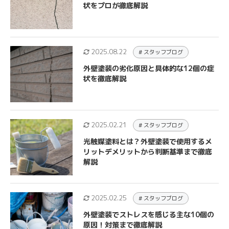
状をプロが徹底解説
2025.08.22
# スタッフブログ
外壁塗装の劣化原因と具体的な12個の症
状を徹底解説
2025.02.21
# スタッフブログ
光触媒塗料とは？外壁塗装で使用するメ
リットデメリットから判断基準まで徹底
解説
2025.02.25
# スタッフブログ
外壁塗装でストレスを感じる主な10個の
原因！対策まで徹底解説