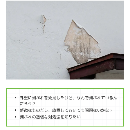
外壁に剥がれを発見したけど、なんで剥がれているん
だろう？
軽微なものだし、放置しておいても問題ないかな？
剥がれの適切な対処法を知りたい