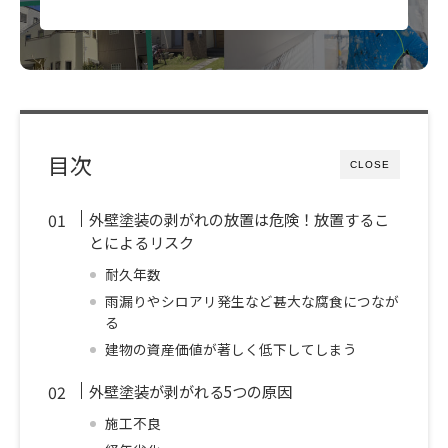
目次
CLOSE
外壁塗装の剥がれの放置は危険！放置するこ
とによるリスク
耐久年数
雨漏りやシロアリ発生など甚大な腐食につなが
る
建物の資産価値が著しく低下してしまう
外壁塗装が剥がれる5つの原因
施工不良