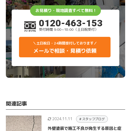
お見積り・現地調査すべて無料！
0120-463-153
受付時間 9:00~18:00（土日祝受付）
＼土日祝日・24時間受付しております／
メールで相談・見積り依頼
関連記事
2024.11.11
# スタッフブログ
外壁塗装で施工不良が発生する原因と症