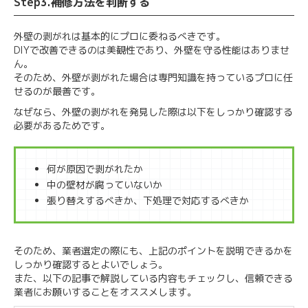
Step3.補修方法を判断する
外壁の剥がれは基本的にプロに委ねるべきです。
DIYで改善できるのは美観性であり、外壁を守る性能はありませ
ん。
そのため、外壁が剥がれた場合は専門知識を持っているプロに任
せるのが最善です。
なぜなら、外壁の剥がれを発見した際は以下をしっかり確認する
必要があるためです。
何が原因で剥がれたか
中の壁材が腐っていないか
張り替えするべきか、下処理で対応するべきか
そのため、業者選定の際にも、上記のポイントを説明できるかを
しっかり確認するとよいでしょう。
また、以下の記事で解説している内容もチェックし、信頼できる
業者にお願いすることをオススメします。