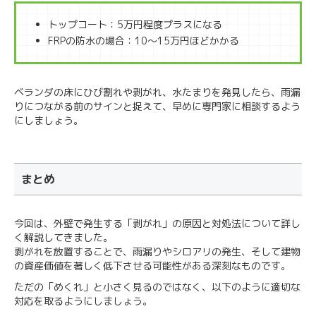
トップコート：5万円程度プラスになる
FRPの防水の場合：10～15万円ほどかかる
ベランダの床にひび割れや剥がれ、水たまりを発見したら、雨漏
りにつながる前のサインと捉えて、早めに専門家に相談するよう
にしましょう。
まとめ
今回は、外壁で発生する「剥がれ」の原因と対処法について詳し
く解説してきました。
剥がれを放置することで、雨漏りやシロアリの発生、そして建物
の資産価値を著しく低下させる可能性がある深刻なものです。
ただの「めくれ」と小さく見るのではなく、以下のように適切な
対応を取るようにしましょう。