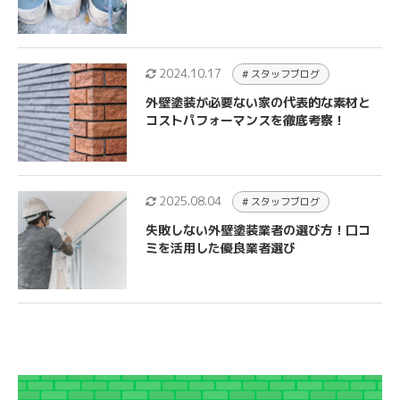
2024.10.17
# スタッフブログ
外壁塗装が必要ない家の代表的な素材と
コストパフォーマンスを徹底考察！
2025.08.04
# スタッフブログ
失敗しない外壁塗装業者の選び方！口コ
ミを活用した優良業者選び