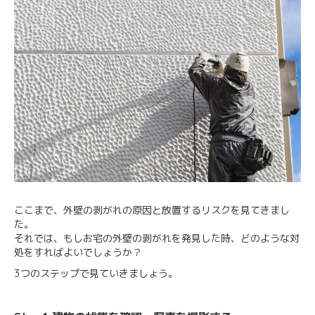
ここまで、外壁の剥がれの原因と放置するリスクを見てきまし
た。
それでは、もしお宅の外壁の剥がれを発見した時、どのような対
処をすればよいでしょうか？
3つのステップで見ていきましょう。