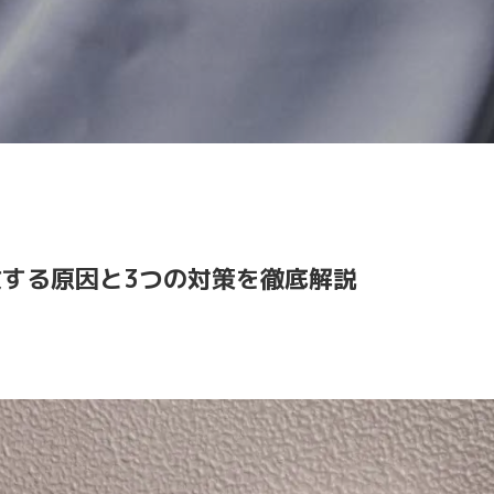
する原因と3つの対策を徹底解説