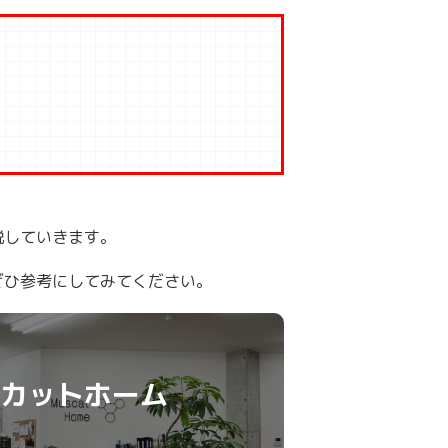
説していきます。
ぜひ参考にしてみてください。
カットホーム