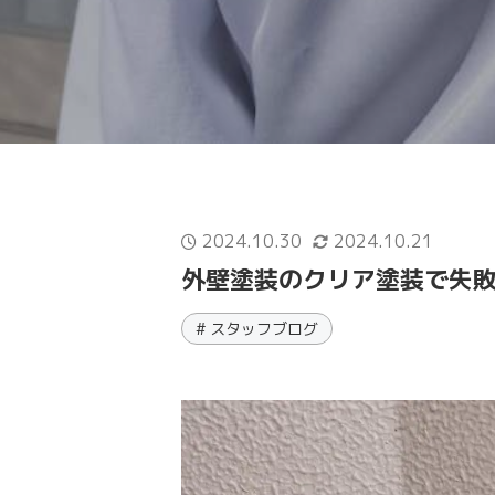
2024.10.30
2024.10.21
外壁塗装のクリア塗装で失敗
# スタッフブログ