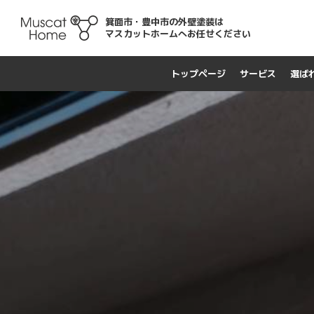
箕面市・豊中市の外壁塗装は
マスカットホームへお任せください
トップページ
サービス
選ば