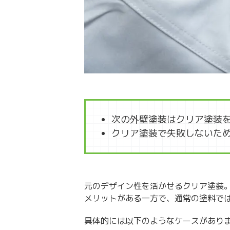
次の外壁塗装はクリア塗装
クリア塗装で失敗しないた
元のデザイン性を活かせるクリア塗装
メリットがある一方で、通常の塗料で
具体的には以下のようなケースがあり