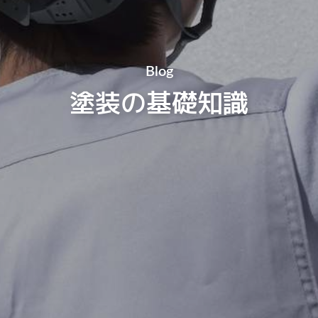
Blog
塗装の基礎知識