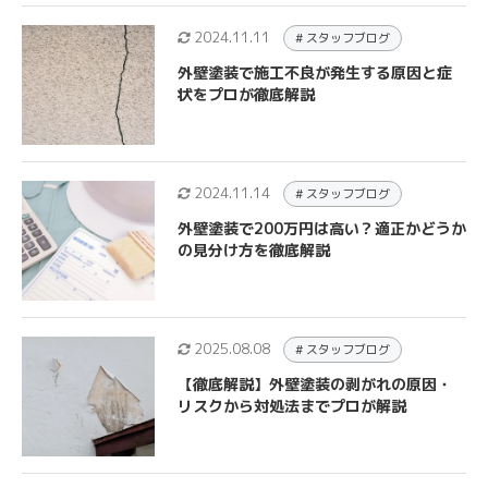
2024.11.11
# スタッフブログ
外壁塗装で施工不良が発生する原因と症
状をプロが徹底解説
2024.11.14
# スタッフブログ
外壁塗装で200万円は高い？適正かどうか
の見分け方を徹底解説
2025.08.08
# スタッフブログ
【徹底解説】外壁塗装の剥がれの原因・
リスクから対処法までプロが解説