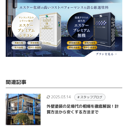
関連記事
2025.03.14
# スタッフブログ
外壁塗装の足場代の相場を徹底解説！計
算方法から安くする方法まで