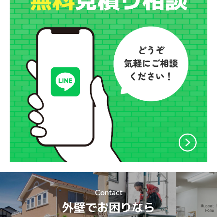
Contact
外壁でお困りなら