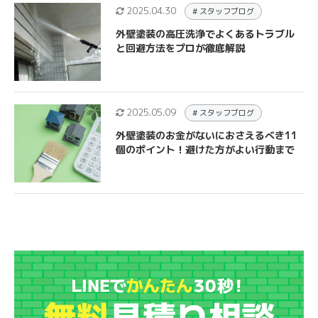
2025.04.30
# スタッフブログ
外壁塗装の高圧洗浄でよくあるトラブル
と回避方法をプロが徹底解説
2025.05.09
# スタッフブログ
外壁塗装のお金がないにおさえるべき11
個のポイント！避けた方がよい行動まで