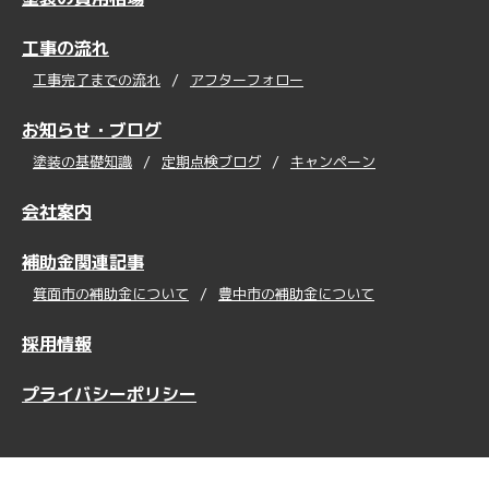
工事の流れ
工事完了までの流れ
アフターフォロー
お知らせ・ブログ
塗装の基礎知識
定期点検ブログ
キャンペーン
会社案内
補助金関連記事
箕面市の補助金について
豊中市の補助金について
採用情報
プライバシーポリシー